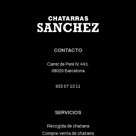
CONTACTO
Carrer de Pere IV, 441.
08020 Barcelona
933 07 13 11
SERVICIOS
Recogida de chatarra
Compra-venta de chatarra