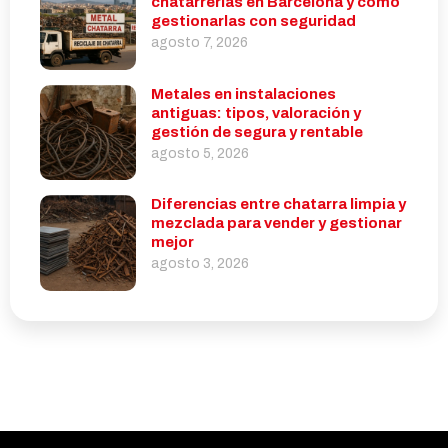
chatarrerías en Barcelona y cómo
gestionarlas con seguridad
agosto 7, 2026
Metales en instalaciones
antiguas: tipos, valoración y
gestión de segura y rentable
agosto 5, 2026
Diferencias entre chatarra limpia y
mezclada para vender y gestionar
mejor
agosto 3, 2026