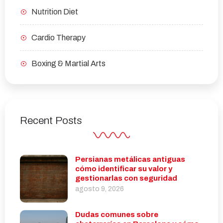
Nutrition Diet
Cardio Therapy
Boxing & Martial Arts
Recent Posts
Persianas metálicas antiguas
cómo identificar su valor y
gestionarlas con seguridad
agosto 9, 2026
Dudas comunes sobre