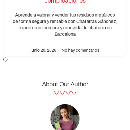
complicaciones
Aprende a valorar y vender tus residuos metálicos
de forma segura y rentable con Chatarras Sánchez,
expertos en compra y recogida de chatarra en
Barcelona
junio 20, 2026
No hay comentarios
About Our Author