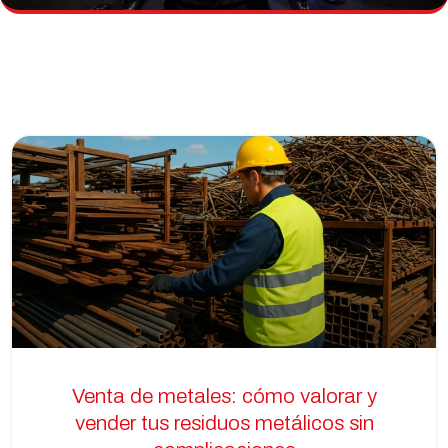
Venta de metales: cómo valorar y
vender tus residuos metálicos sin