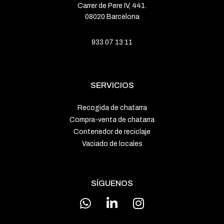
Carrer de Pere IV, 441.
08020 Barcelona
933 07 13 11
SERVICIOS
Recogida de chatarra
Compra-venta de chatarra
Contenedor de reciclaje
Vaciado de locales
SÍGUENOS