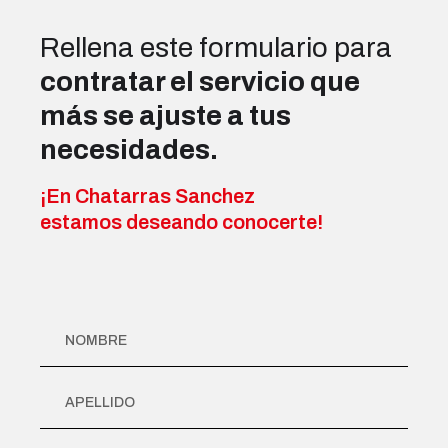
Rellena este formulario para
contratar el servicio que
más se ajuste a tus
necesidades.
¡En Chatarras Sanchez
estamos deseando conocerte!