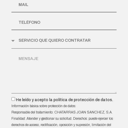
He leído y acepto la política de protección de datos.
Información básica sobre protección de datos:
Responsable del tratamiento: CHATARRAS JOAN SANCHEZ, S.A.
Finalidad: Atender y gestionar su solicitud. Derechos: puede ejercer los
derechos de acceso, rectificación, oposición y supresión, limitación del