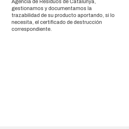
Agencia de Residuos de Catalunya,
gestionamos y documentamos la
trazabilidad de su producto aportando, si lo
necesita, el certificado de destrucción
correspondiente.