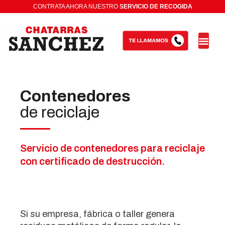
CONTRATA AHORA NUESTRO
Contenedores
de reciclaje
Servicio de contenedores para reciclaje
con certificado de destrucción.
Si su empresa, fábrica o taller genera