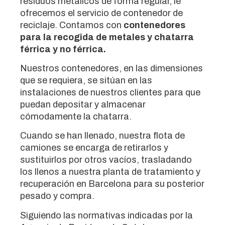
residuos metálicos de forma regular, le
ofrecemos el servicio de contenedor de
reciclaje. Contamos con
contenedores
para la recogida de metales y chatarra
férrica y no férrica.
Nuestros contenedores, en las dimensiones
que se requiera, se sitúan en las
instalaciones de nuestros clientes para que
puedan depositar y almacenar
cómodamente la chatarra.
Cuando se han llenado, nuestra flota de
camiones se encarga de retirarlos y
sustituirlos por otros vacíos, trasladando
los llenos a nuestra planta de tratamiento y
recuperación en Barcelona para su posterior
pesado y compra.
Siguiendo las normativas indicadas por la