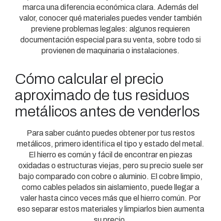
marca una diferencia económica clara. Además del
valor, conocer qué materiales puedes vender también
previene problemas legales: algunos requieren
documentación especial para su venta, sobre todo si
provienen de maquinaria o instalaciones.
Cómo calcular el precio
aproximado de tus residuos
metálicos antes de venderlos
Para saber cuánto puedes obtener por tus restos
metálicos, primero identifica el tipo y estado del metal.
El hierro es común y fácil de encontrar en piezas
oxidadas o estructuras viejas, pero su precio suele ser
bajo comparado con cobre o aluminio. El cobre limpio,
como cables pelados sin aislamiento, puede llegar a
valer hasta cinco veces más que el hierro común. Por
eso separar estos materiales y limpiarlos bien aumenta
su precio.