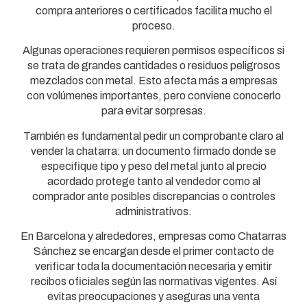
compra anteriores o certificados facilita mucho el
proceso.
Algunas operaciones requieren permisos específicos si
se trata de grandes cantidades o residuos peligrosos
mezclados con metal. Esto afecta más a empresas
con volúmenes importantes, pero conviene conocerlo
para evitar sorpresas.
También es fundamental pedir un comprobante claro al
vender la chatarra: un documento firmado donde se
especifique tipo y peso del metal junto al precio
acordado protege tanto al vendedor como al
comprador ante posibles discrepancias o controles
administrativos.
En Barcelona y alrededores, empresas como Chatarras
Sánchez se encargan desde el primer contacto de
verificar toda la documentación necesaria y emitir
recibos oficiales según las normativas vigentes. Así
evitas preocupaciones y aseguras una venta