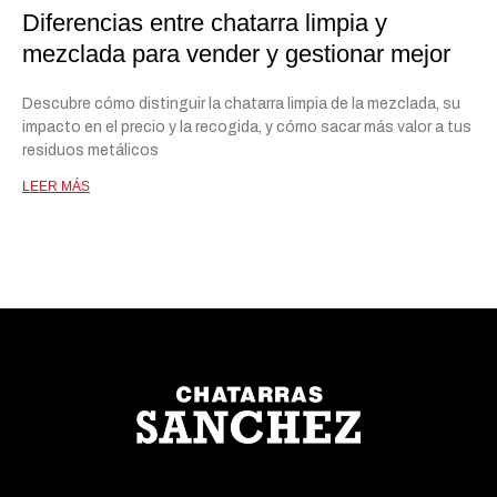
Diferencias entre chatarra limpia y
mezclada para vender y gestionar mejor
Descubre cómo distinguir la chatarra limpia de la mezclada, su
impacto en el precio y la recogida, y cómo sacar más valor a tus
residuos metálicos
LEER MÁS