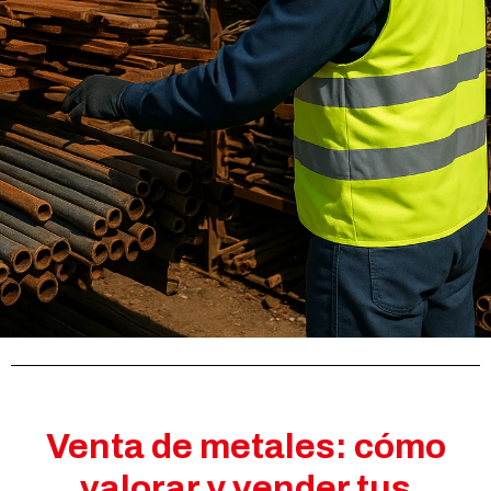
Venta de metales: cómo
valorar y vender tus