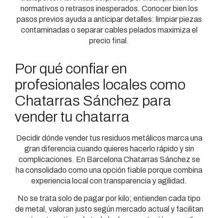
normativos o retrasos inesperados. Conocer bien los
pasos previos ayuda a anticipar detalles: limpiar piezas
contaminadas o separar cables pelados maximiza el
precio final.
Por qué confiar en
profesionales locales como
Chatarras Sánchez para
vender tu chatarra
Decidir dónde vender tus residuos metálicos marca una
gran diferencia cuando quieres hacerlo rápido y sin
complicaciones. En Barcelona Chatarras Sánchez se
ha consolidado como una opción fiable porque combina
experiencia local con transparencia y agilidad.
No se trata solo de pagar por kilo; entienden cada tipo
de metal, valoran justo según mercado actual y facilitan