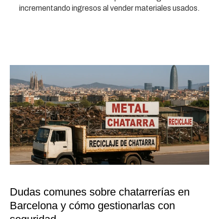
incrementando ingresos al vender materiales usados.
Dudas comunes sobre chatarrerías en
Barcelona y cómo gestionarlas con