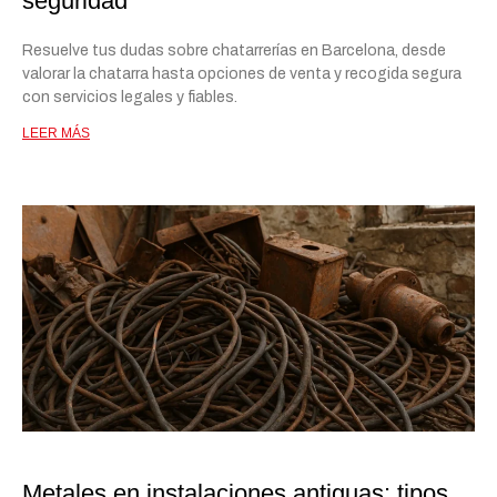
seguridad
Resuelve tus dudas sobre chatarrerías en Barcelona, desde
valorar la chatarra hasta opciones de venta y recogida segura
con servicios legales y fiables.
LEER MÁS
Metales en instalaciones antiguas: tipos,