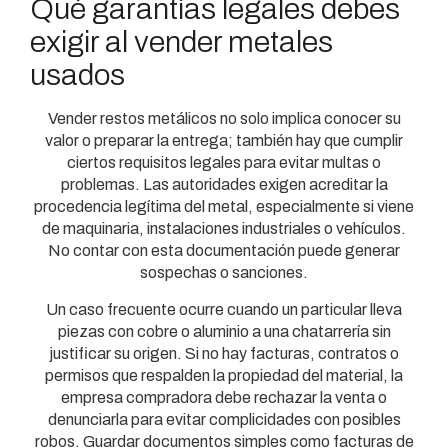
Qué garantías legales debes
exigir al vender metales
usados
Vender restos metálicos no solo implica conocer su
valor o preparar la entrega; también hay que cumplir
ciertos requisitos legales para evitar multas o
problemas. Las autoridades exigen acreditar la
procedencia legítima del metal, especialmente si viene
de maquinaria, instalaciones industriales o vehículos.
No contar con esta documentación puede generar
sospechas o sanciones.
Un caso frecuente ocurre cuando un particular lleva
piezas con cobre o aluminio a una chatarrería sin
justificar su origen. Si no hay facturas, contratos o
permisos que respalden la propiedad del material, la
empresa compradora debe rechazar la venta o
denunciarla para evitar complicidades con posibles
robos. Guardar documentos simples como facturas de