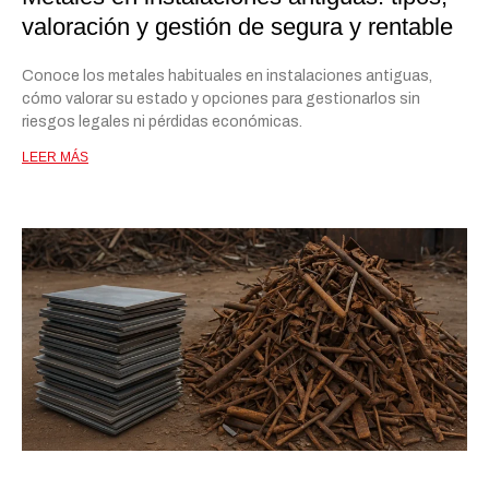
valoración y gestión de segura y rentable
Conoce los metales habituales en instalaciones antiguas,
cómo valorar su estado y opciones para gestionarlos sin
riesgos legales ni pérdidas económicas.
LEER MÁS