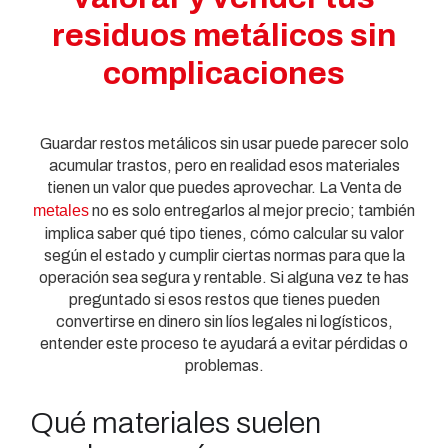
residuos metálicos sin
complicaciones
Guardar restos metálicos sin usar puede parecer solo
acumular trastos, pero en realidad esos materiales
tienen un valor que puedes aprovechar. La Venta de
metales
no es solo entregarlos al mejor precio; también
implica saber qué tipo tienes, cómo calcular su valor
según el estado y cumplir ciertas normas para que la
operación sea segura y rentable. Si alguna vez te has
preguntado si esos restos que tienes pueden
convertirse en dinero sin líos legales ni logísticos,
entender este proceso te ayudará a evitar pérdidas o
problemas.
Qué materiales suelen