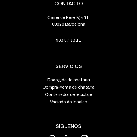
CONTACTO
Carrer de Pere IV, 441.
08020 Barcelona
933 07 13 11
SERVICIOS
Recogida de chatarra
Compra-venta de chatarra
Contenedor de reciclaje
Vaciado de locales
SÍGUENOS