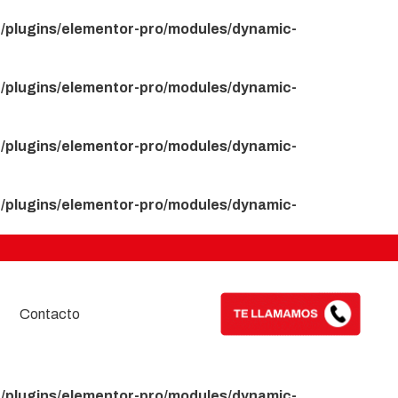
/plugins/elementor-pro/modules/dynamic-
/plugins/elementor-pro/modules/dynamic-
/plugins/elementor-pro/modules/dynamic-
/plugins/elementor-pro/modules/dynamic-
Contacto
/plugins/elementor-pro/modules/dynamic-