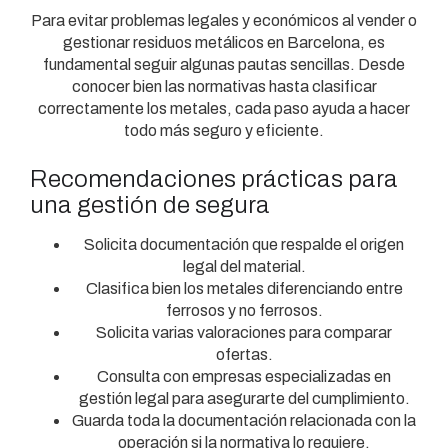
Para evitar problemas legales y económicos al vender o
gestionar residuos metálicos en Barcelona, es
fundamental seguir algunas pautas sencillas. Desde
conocer bien las normativas hasta clasificar
correctamente los metales, cada paso ayuda a hacer
todo más seguro y eficiente.
Recomendaciones prácticas para
una gestión de segura
Solicita documentación que respalde el origen
legal del material.
Clasifica bien los metales diferenciando entre
ferrosos y no ferrosos.
Solicita varias valoraciones para comparar
ofertas.
Consulta con empresas especializadas en
gestión legal para asegurarte del cumplimiento.
Guarda toda la documentación relacionada con la
operación si la normativa lo requiere.