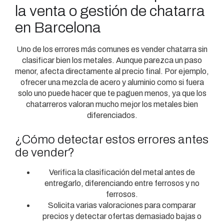
la venta o gestión de chatarra
en Barcelona
Uno de los errores más comunes es vender chatarra sin
clasificar bien los metales. Aunque parezca un paso
menor, afecta directamente al precio final. Por ejemplo,
ofrecer una mezcla de acero y aluminio como si fuera
solo uno puede hacer que te paguen menos, ya que los
chatarreros valoran mucho mejor los metales bien
diferenciados.
¿Cómo detectar estos errores antes
de vender?
Verifica la clasificación del metal antes de
entregarlo, diferenciando entre ferrosos y no
ferrosos.
Solicita varias valoraciones para comparar
precios y detectar ofertas demasiado bajas o