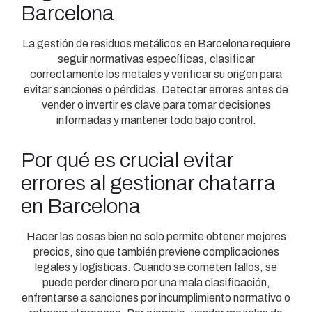
Barcelona
La gestión de residuos metálicos en Barcelona requiere
seguir normativas específicas, clasificar
correctamente los metales y verificar su origen para
evitar sanciones o pérdidas. Detectar errores antes de
vender o invertir es clave para tomar decisiones
informadas y mantener todo bajo control.
Por qué es crucial evitar
errores al gestionar chatarra
en Barcelona
Hacer las cosas bien no solo permite obtener mejores
precios, sino que también previene complicaciones
legales y logísticas. Cuando se cometen fallos, se
puede perder dinero por una mala clasificación,
enfrentarse a sanciones por incumplimiento normativo o