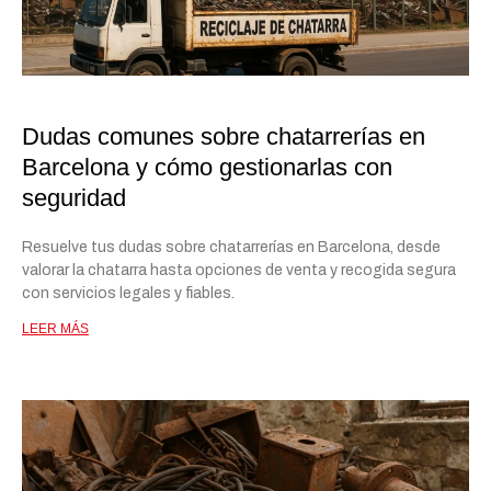
Dudas comunes sobre chatarrerías en
Barcelona y cómo gestionarlas con
seguridad
Resuelve tus dudas sobre chatarrerías en Barcelona, desde
valorar la chatarra hasta opciones de venta y recogida segura
con servicios legales y fiables.
LEER MÁS