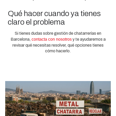
Qué hacer cuando ya tienes
claro el problema
Si tienes dudas sobre gestión de chatarrerías en
Barcelona,
contacta con nosotros
y te ayudaremos a
revisar qué necesitas resolver, qué opciones tienes
cómo hacerlo.