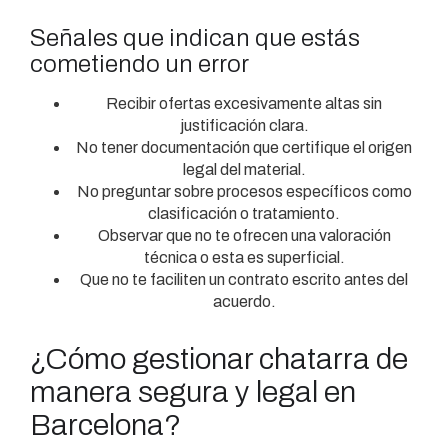
Señales que indican que estás
cometiendo un error
Recibir ofertas excesivamente altas sin
justificación clara.
No tener documentación que certifique el origen
legal del material.
No preguntar sobre procesos específicos como
clasificación o tratamiento.
Observar que no te ofrecen una valoración
técnica o esta es superficial.
Que no te faciliten un contrato escrito antes del
acuerdo.
¿Cómo gestionar chatarra de
manera segura y legal en
Barcelona?