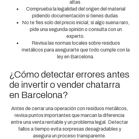
altas.
Comprueba la legalidad del origen del material
pidiendo documentación si tienes dudas.
No te fíes solo del precio inicial; si algo suena raro,
pide una segunda opinión o consulta con un
experto.
Revisa las normas locales sobre residuos
metálicos para asegurarte que todo cumple con la
ley en Barcelona.
¿Cómo detectar errores antes
de invertir o vender chatarra
en Barcelona?
Antes de cerrar una operación con residuos metálicos,
revisa puntos importantes que marcan la diferencia
entre una venta rentable y un problema legal. Detectar
fallos a tiempo evita sorpresas desagradables y
asegura un proceso transparente.