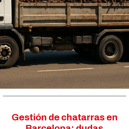
Gestión de chatarras en
Barcelona: dudas