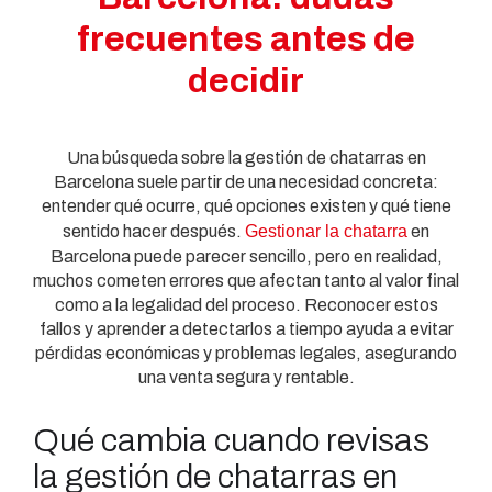
frecuentes antes de
decidir
Una búsqueda sobre la gestión de chatarras en
Barcelona suele partir de una necesidad concreta:
entender qué ocurre, qué opciones existen y qué tiene
sentido hacer después.
Gestionar la chatarra
en
Barcelona puede parecer sencillo, pero en realidad,
muchos cometen errores que afectan tanto al valor final
como a la legalidad del proceso. Reconocer estos
fallos y aprender a detectarlos a tiempo ayuda a evitar
pérdidas económicas y problemas legales, asegurando
una venta segura y rentable.
Qué cambia cuando revisas
la gestión de chatarras en