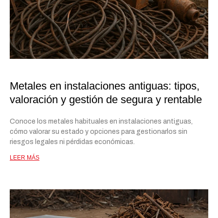
Metales en instalaciones antiguas: tipos,
valoración y gestión de segura y rentable
Conoce los metales habituales en instalaciones antiguas,
cómo valorar su estado y opciones para gestionarlos sin
riesgos legales ni pérdidas económicas.
LEER MÁS