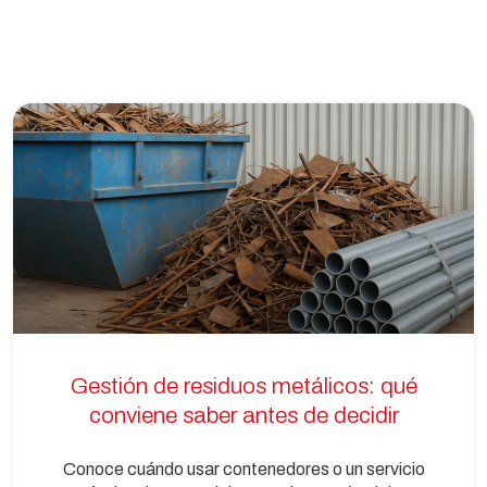
Gestión de residuos metálicos: qué
conviene saber antes de decidir
Conoce cuándo usar contenedores o un servicio