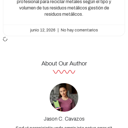
profesional para reciclar metales según el tipo y
volumen de tus residuos metálicos gestión de
residuos metálicos.
junio 12, 2026
No hay comentarios
About Our Author
Jason C. Cavazos