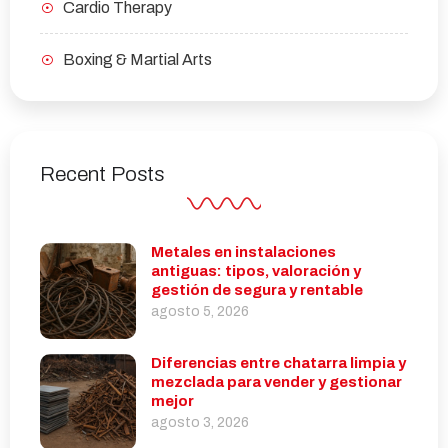
Cardio Therapy
Boxing & Martial Arts
Recent Posts
Metales en instalaciones
antiguas: tipos, valoración y
gestión de segura y rentable
agosto 5, 2026
Diferencias entre chatarra limpia y
mezclada para vender y gestionar
mejor
agosto 3, 2026