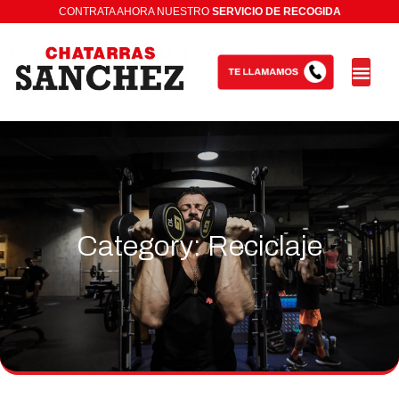
CONTRATA AHORA NUESTRO
Category: Reciclaje