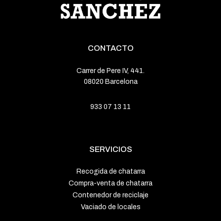
CONTACTO
Carrer de Pere IV, 441.
08020 Barcelona
933 07 13 11
SERVICIOS
Recogida de chatarra
Compra-venta de chatarra
Contenedor de reciclaje
Vaciado de locales